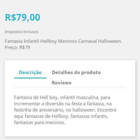
R$79,00
Impostos inclusos
Fantasia Infantil Hellboy Meninos Carnaval Halloween.
Preço: R$79
Descrição
Detalhes do produto
Reviews
Fantasia de Hell boy, infantil masculina, para
incrementar a diversão na festa a fantasia, na
festinha de aniversário, no halloween. Encontre
aqui fantasias de Hellboy, fantasias infantis,
fantasias para meninos.