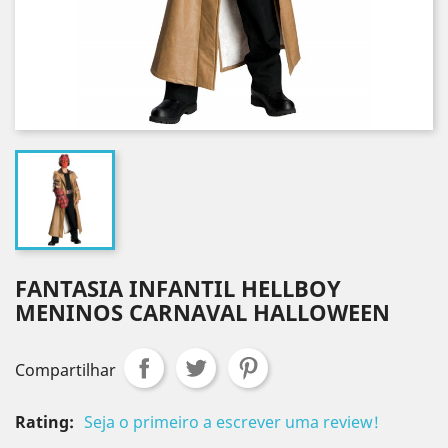
FANTASIA INFANTIL HELLBOY
MENINOS CARNAVAL HALLOWEEN
Compartilhar
Rating:
Seja o primeiro a escrever uma review!