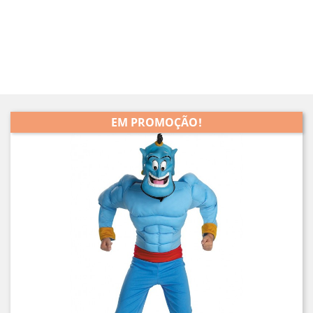
EM PROMOÇÃO!