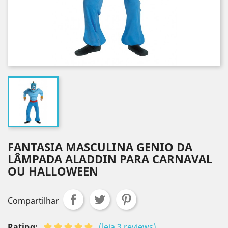
FANTASIA MASCULINA GENIO DA
LÂMPADA ALADDIN PARA CARNAVAL
OU HALLOWEEN
Compartilhar
Rating:
(leia 3 reviews)