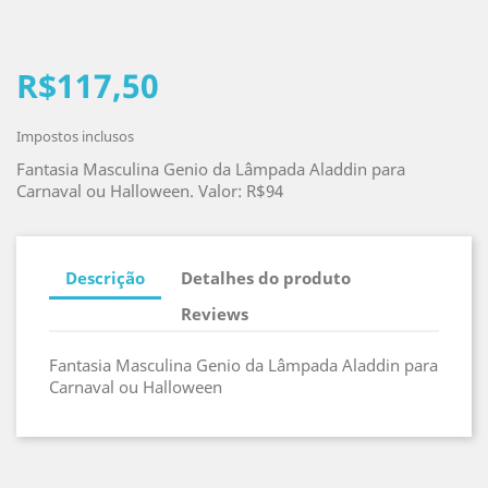
R$117,50
Impostos inclusos
Fantasia Masculina Genio da Lâmpada Aladdin para
Carnaval ou Halloween. Valor: R$94
Descrição
Detalhes do produto
Reviews
Fantasia Masculina Genio da Lâmpada Aladdin para
Carnaval ou Halloween