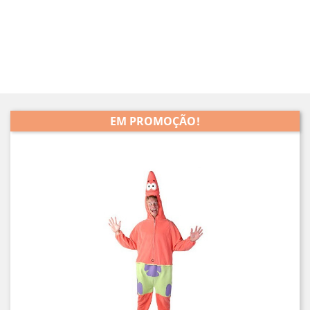
EM PROMOÇÃO!