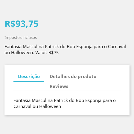
R$93,75
Impostos inclusos
Fantasia Masculina Patrick do Bob Esponja para o Carnaval
ou Halloween. Valor: R$75
Descrição
Detalhes do produto
Reviews
Fantasia Masculina Patrick do Bob Esponja para o
Carnaval ou Halloween