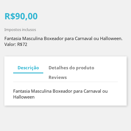
R$90,00
Impostos inclusos
Fantasia Masculina Boxeador para Carnaval ou Halloween.
Valor: R$72
Descrição
Detalhes do produto
Reviews
Fantasia Masculina Boxeador para Carnaval ou
Halloween