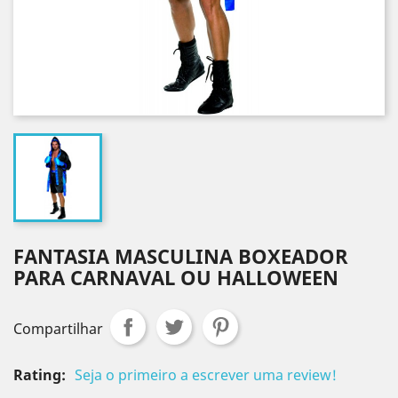
FANTASIA MASCULINA BOXEADOR
PARA CARNAVAL OU HALLOWEEN
Compartilhar
Rating:
Seja o primeiro a escrever uma review!