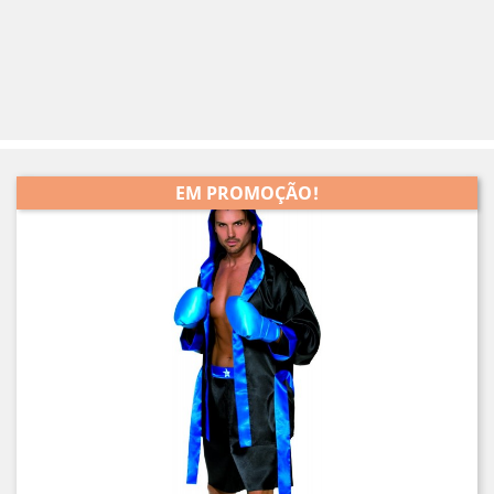
EM PROMOÇÃO!