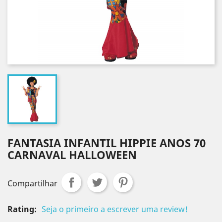
FANTASIA INFANTIL HIPPIE ANOS 70
CARNAVAL HALLOWEEN
Compartilhar
Rating:
Seja o primeiro a escrever uma review!