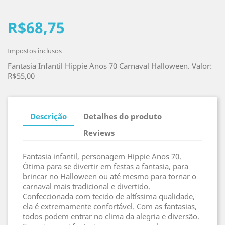
R$68,75
Impostos inclusos
Fantasia Infantil Hippie Anos 70 Carnaval Halloween. Valor:
R$55,00
Descrição
Detalhes do produto
Reviews
Fantasia infantil, personagem Hippie Anos 70.
Ótima para se divertir em festas a fantasia, para
brincar no Halloween ou até mesmo para tornar o
carnaval mais tradicional e divertido.
Confeccionada com tecido de altíssima qualidade,
ela é extremamente confortável. Com as fantasias,
todos podem entrar no clima da alegria e diversão.