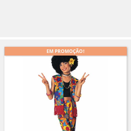
EM PROMOÇÃO!