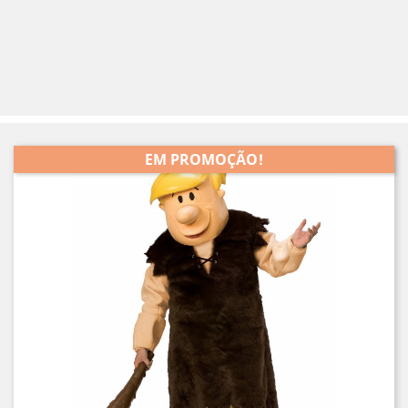
EM PROMOÇÃO!