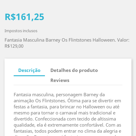
R$161,25
Impostos inclusos
Fantasia Masculina Barney Os Flintstones Halloween. Valor:
R$129,00
Descrição
Detalhes do produto
Reviews
Fantasia masculina, personagem Barney da
animação Os Flintstones. Ótima para se divertir em
festas a fantasia, para brincar no Halloween ou até
mesmo para tornar o carnaval mais tradicional e
divertido. Confeccionada com tecido de altissima
qualidade, ela é extremamente confortável. Com as
fantasias, todos podem entrar no clima da alegria e