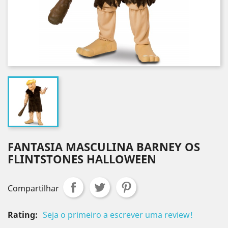
FANTASIA MASCULINA BARNEY OS
FLINTSTONES HALLOWEEN
Compartilhar
Rating:
Seja o primeiro a escrever uma review!