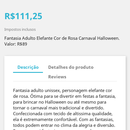
R$111,25
Impostos inclusos
Fantasia Adulto Elefante Cor de Rosa Carnaval Halloween.
Valor: R$89
Descrição
Detalhes do produto
Reviews
Fantasia adulto unissex, personagem elefante cor
de rosa. Ótima para se divertir em festas a fantasia,
para brincar no Halloween ou até mesmo para
tornar o carnaval mais tradicional e divertido.
Confeccionada com tecido de altissima qualidade,
ela é extremamente confortável. Com as fantasias,
todos podem entrar no clima da alegria e diversão.