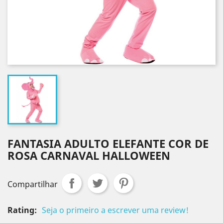
FANTASIA ADULTO ELEFANTE COR DE
ROSA CARNAVAL HALLOWEEN
Compartilhar
Rating:
Seja o primeiro a escrever uma review!