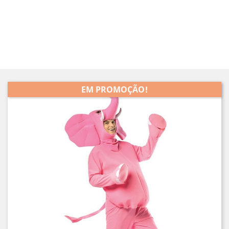
EM PROMOÇÃO!