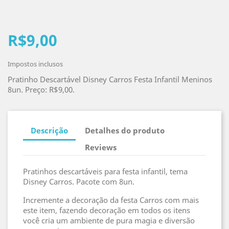
R$9,00
Impostos inclusos
Pratinho Descartável Disney Carros Festa Infantil Meninos
8un. Preço: R$9,00.
Descrição
Detalhes do produto
Reviews
Pratinhos descartáveis para festa infantil, tema
Disney Carros. Pacote com 8un.
Incremente a decoração da festa Carros com mais
este item, fazendo decoração em todos os itens
você cria um ambiente de pura magia e diversão