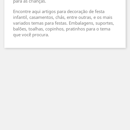
para as crianças.
Encontre aqui artigos para decoração de festa
infantil, casamentos, chás, entre outras, e os mais
variados temas para festas. Embalagens, suportes,
balões, toalhas, copinhos, pratinhos para o tema
que você procura.