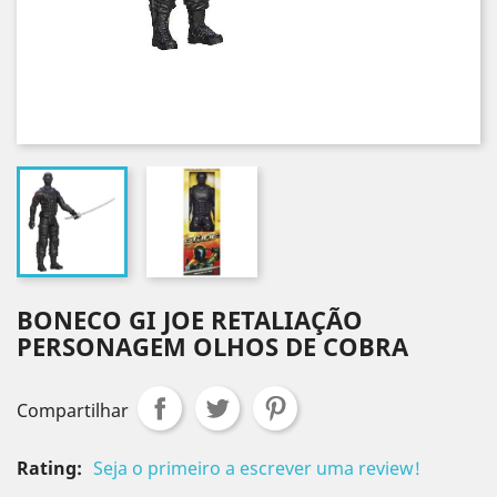
BONECO GI JOE RETALIAÇÃO
PERSONAGEM OLHOS DE COBRA
Compartilhar
Rating:
Seja o primeiro a escrever uma review!