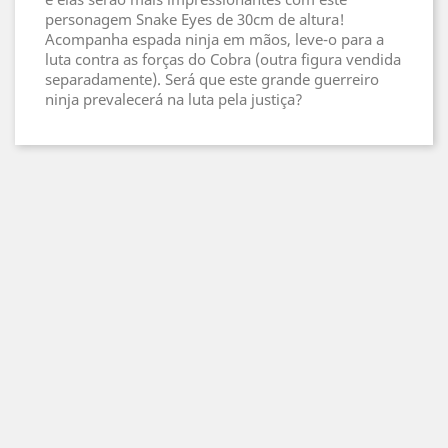
personagem Snake Eyes de 30cm de altura!
Acompanha espada ninja em mãos, leve-o para a
luta contra as forças do Cobra (outra figura vendida
separadamente). Será que este grande guerreiro
ninja prevalecerá na luta pela justiça?