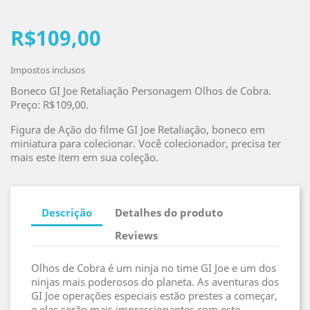
R$109,00
Impostos inclusos
Boneco GI Joe Retaliação Personagem Olhos de Cobra.
Preço: R$109,00.
Figura de Ação do filme GI Joe Retaliação, boneco em
miniatura para colecionar. Você colecionador, precisa ter
mais este item em sua coleção.
Descrição
Detalhes do produto
Reviews
Olhos de Cobra é um ninja no time GI Joe e um dos
ninjas mais poderosos do planeta. As aventuras dos
GI Joe operações especiais estão prestes a começar,
e elas serão mais impressionantes com este