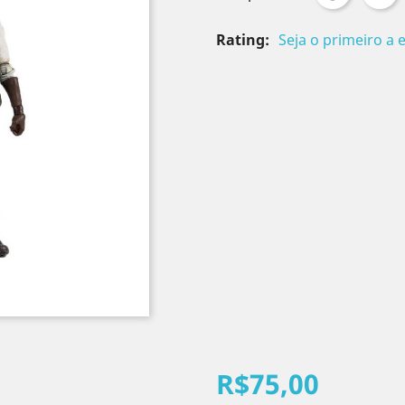
Rating:
Seja o primeiro a 
R$75,00