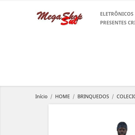
ELETRÔNICOS
PRESENTES CR
Início
HOME
BRINQUEDOS
COLECI