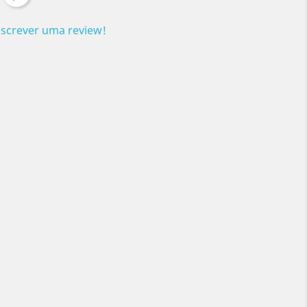
escrever uma review!