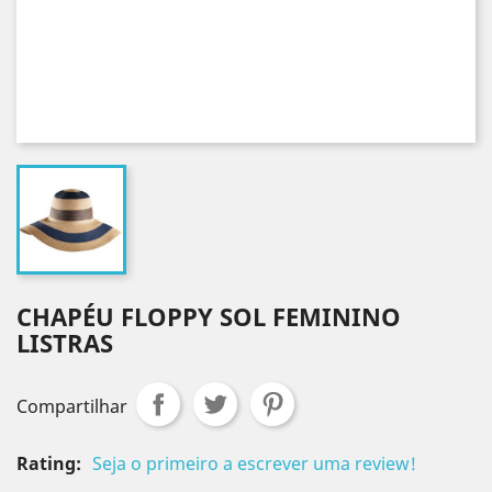
CHAPÉU FLOPPY SOL FEMININO
LISTRAS
Compartilhar
Rating:
Seja o primeiro a escrever uma review!