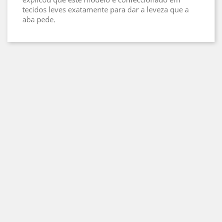
tecidos leves exatamente para dar a leveza que a
aba pede.