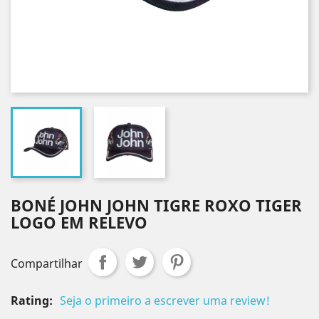
BONÉ JOHN JOHN TIGRE ROXO TIGER
LOGO EM RELEVO
Compartilhar
Rating:
Seja o primeiro a escrever uma review!