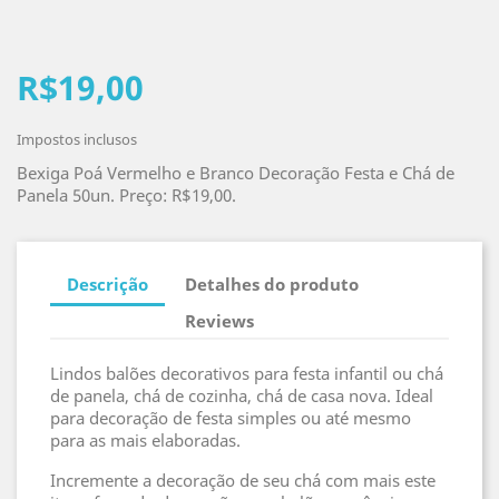
R$19,00
Impostos inclusos
Bexiga Poá Vermelho e Branco Decoração Festa e Chá de
Panela 50un. Preço: R$19,00.
Descrição
Detalhes do produto
Reviews
Lindos balões decorativos para festa infantil ou chá
de panela, chá de cozinha, chá de casa nova. Ideal
para decoração de festa simples ou até mesmo
para as mais elaboradas.
Incremente a decoração de seu chá com mais este