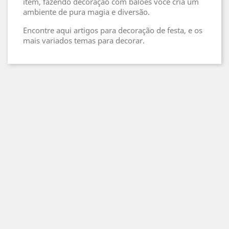
item, fazendo decoração com balões você cria um
ambiente de pura magia e diversão.
Encontre aqui artigos para decoração de festa, e os
mais variados temas para decorar.