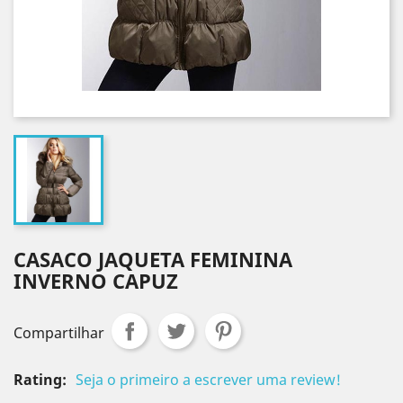
CASACO JAQUETA FEMININA
INVERNO CAPUZ
Compartilhar
Rating:
Seja o primeiro a escrever uma review!