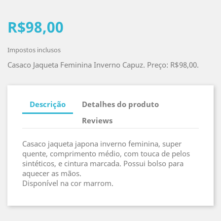
R$98,00
Impostos inclusos
Casaco Jaqueta Feminina Inverno Capuz. Preço: R$98,00.
Descrição
Detalhes do produto
Reviews
Casaco jaqueta japona inverno feminina, super
quente, comprimento médio, com touca de pelos
sintéticos, e cintura marcada. Possui bolso para
aquecer as mãos.
Disponível na cor marrom.