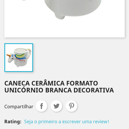
CANECA CERÂMICA FORMATO
UNICÓRNIO BRANCA DECORATIVA
Compartilhar
Rating:
Seja o primeiro a escrever uma review!