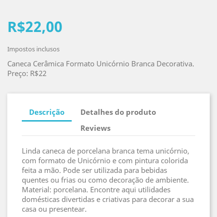
R$22,00
Impostos inclusos
Caneca Cerâmica Formato Unicórnio Branca Decorativa.
Preço: R$22
Descrição
Detalhes do produto
Reviews
Linda caneca de porcelana branca tema unicórnio,
com formato de Unicórnio e com pintura colorida
feita a mão. Pode ser utilizada para bebidas
quentes ou frias ou como decoração de ambiente.
Material: porcelana. Encontre aqui utilidades
domésticas divertidas e criativas para decorar a sua
casa ou presentear.