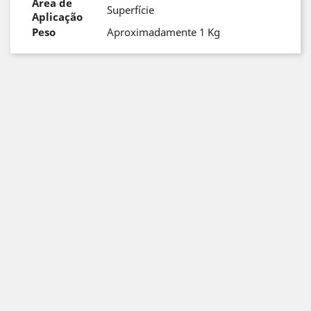
Área de
Superfície
Aplicação
Peso
Aproximadamente 1 Kg