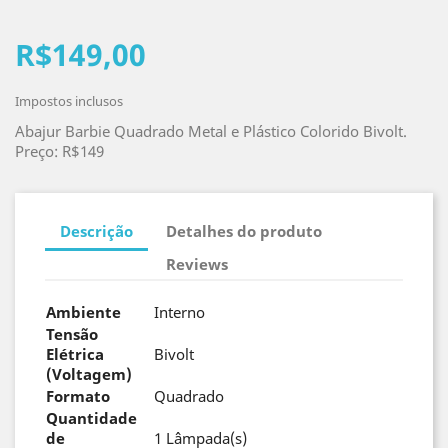
R$149,00
Impostos inclusos
Abajur Barbie Quadrado Metal e Plástico Colorido Bivolt.
Preço: R$149
Descrição
Detalhes do produto
Reviews
Ambiente
Interno
Tensão
Elétrica
Bivolt
(Voltagem)
Formato
Quadrado
Quantidade
de
1 Lâmpada(s)