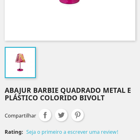
ABAJUR BARBIE QUADRADO METAL E
PLÁSTICO COLORIDO BIVOLT
Compartilhar
Rating:
Seja o primeiro a escrever uma review!