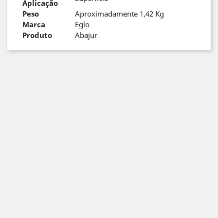
Aplicação
Peso
Aproximadamente 1,42 Kg
Marca
Eglo
Produto
Abajur