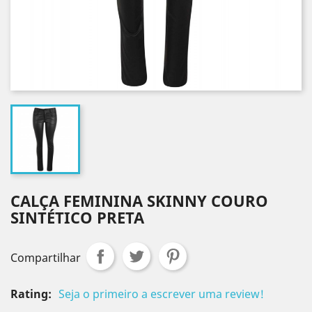
CALÇA FEMININA SKINNY COURO
SINTÉTICO PRETA
Compartilhar
Rating:
Seja o primeiro a escrever uma review!