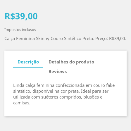
R$39,00
Impostos inclusos
Calça Feminina Skinny Couro Sintético Preta. Preço: R$39,00.
Descrição
Detalhes do produto
Reviews
Linda calça feminina confeccionada em couro fake
sintético, disponível na cor preta. Ideal para ser
utilizada com suéteres compridos, blusões e
camisas.