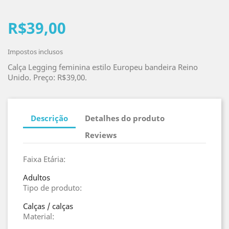
R$39,00
Impostos inclusos
Calça Legging feminina estilo Europeu bandeira Reino
Unido. Preço: R$39,00.
Descrição
Detalhes do produto
Reviews
Faixa Etária:
Adultos
Tipo de produto:
Calças / calças
Material: