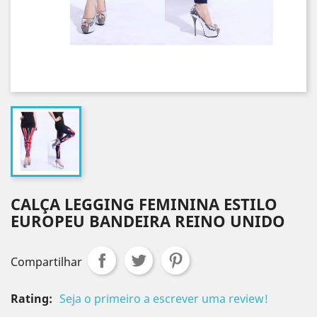
CALÇA LEGGING FEMININA ESTILO
EUROPEU BANDEIRA REINO UNIDO
Compartilhar
Rating:
Seja o primeiro a escrever uma review!