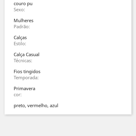
couro pu
Sexo:
Mulheres
Padrão:
Calças
Estilo:
Calça Casual
Técnicas:
Fios tingidos
Temporada:
Primavera
cor:
preto, vermelho, azul