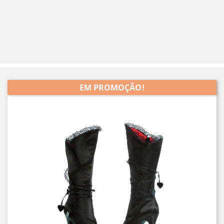
EM PROMOÇÃO!