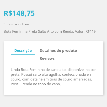
R$148,75
Impostos inclusos
Bota Feminina Preta Salto Alto com Renda. Valor: R$119
Descrição
Detalhes do produto
Reviews
Linda Bota Feminina de cano alto, disponível na cor
preta. Possui salto alto agulha, confeccionada en
couro, com detalhe em tiras de couro amarradas.
Possui renda no topo do cano.