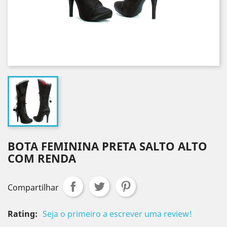
BOTA FEMININA PRETA SALTO ALTO
COM RENDA
Compartilhar
Rating:
Seja o primeiro a escrever uma review!