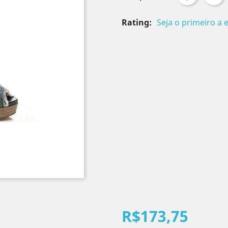
Rating:
Seja o primeiro a 
R$173,75