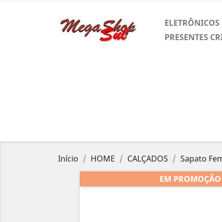
ELETRÔNICOS
PRESENTES CR
Início
HOME
CALÇADOS
Sapato Fem
EM PROMOÇÃO