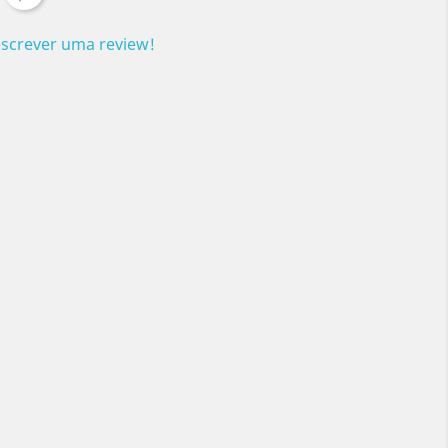
escrever uma review!