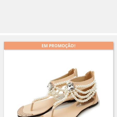
EM PROMOÇÃO!