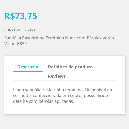
R$73,75
Impostos inclusos
Sandália Rasteirinha Feminina Nude com Pérolas Verão.
Valor: R$59
Descrição
Detalhes do produto
Reviews
Linda sandália rasteirinha feminina. Disponível na
cor nude, confeccionada em couro, possui lindo
detalhe com pérolas aplicadas.