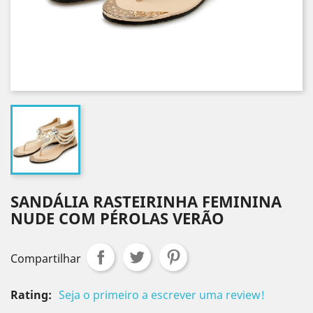
SANDÁLIA RASTEIRINHA FEMININA
NUDE COM PÉROLAS VERÃO
Compartilhar
Rating:
Seja o primeiro a escrever uma review!