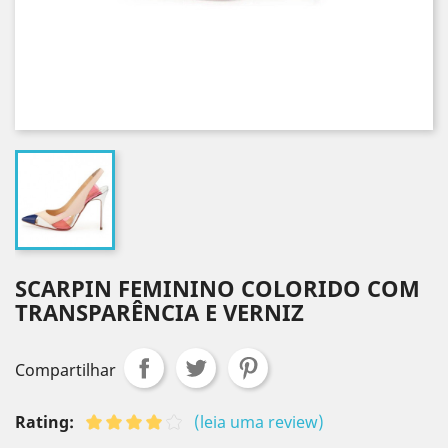
SCARPIN FEMININO COLORIDO COM
TRANSPARÊNCIA E VERNIZ
Compartilhar
Rating:
(leia uma review)