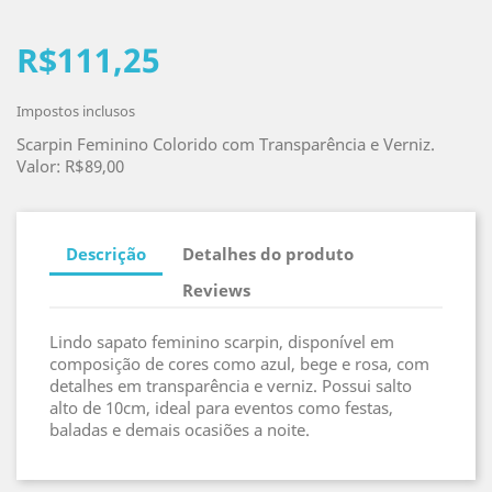
R$111,25
Impostos inclusos
Scarpin Feminino Colorido com Transparência e Verniz.
Valor: R$89,00
Descrição
Detalhes do produto
Reviews
Lindo sapato feminino scarpin, disponível em
composição de cores como azul, bege e rosa, com
detalhes em transparência e verniz. Possui salto
alto de 10cm, ideal para eventos como festas,
baladas e demais ocasiões a noite.