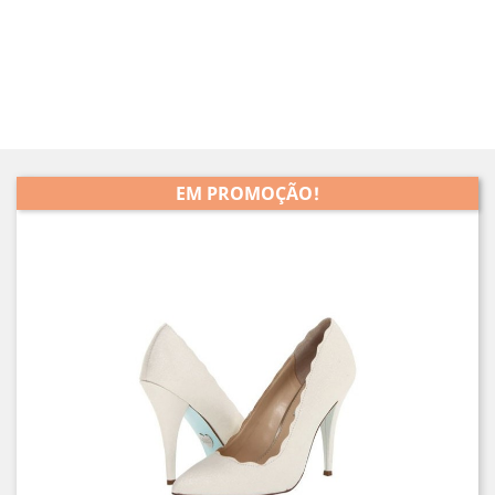
EM PROMOÇÃO!