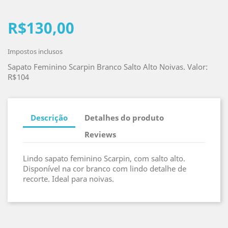
R$130,00
Impostos inclusos
Sapato Feminino Scarpin Branco Salto Alto Noivas. Valor:
R$104
Descrição
Detalhes do produto
Reviews
Lindo sapato feminino Scarpin, com salto alto.
Disponível na cor branco com lindo detalhe de
recorte. Ideal para noivas.