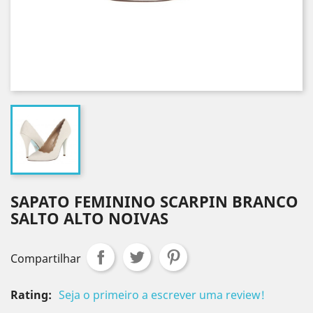
SAPATO FEMININO SCARPIN BRANCO
SALTO ALTO NOIVAS
Compartilhar
Rating:
Seja o primeiro a escrever uma review!