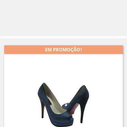
EM PROMOÇÃO!