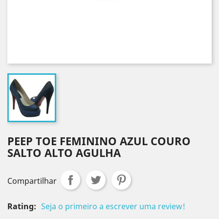
PEEP TOE FEMININO AZUL COURO
SALTO ALTO AGULHA
Compartilhar
Rating:
Seja o primeiro a escrever uma review!