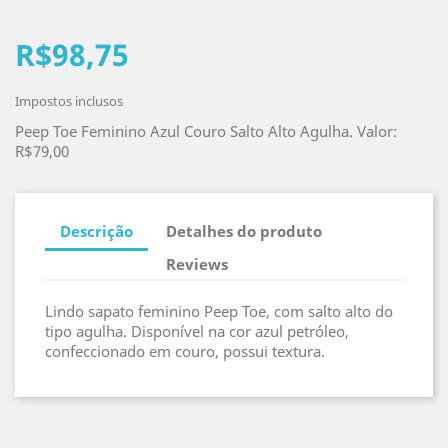
R$98,75
Impostos inclusos
Peep Toe Feminino Azul Couro Salto Alto Agulha. Valor:
R$79,00
Descrição
Detalhes do produto
Reviews
Lindo sapato feminino Peep Toe, com salto alto do
tipo agulha. Disponível na cor azul petróleo,
confeccionado em couro, possui textura.