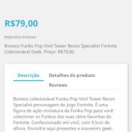
R$79,00
Impostos inclusos
Boneco Funko Pop Vinil Tower Recon Specialist Fortnite
Colecionável Geek. Preço: R$79,00.
Descrição
Detalhes do produto
Reviews
Boneco colecionável Funko Pop Vinil Tower Recon
Specialist personagem do jogo Fortnite. É uma
figura de ação miniatura da Funko Pop para você
colecionar os Funkos das suas skins favoritas do
Fortnite. Confeccionado em vinil, com 9,5cm de
altura. Encontre aqui presentes e souvenirs geek.