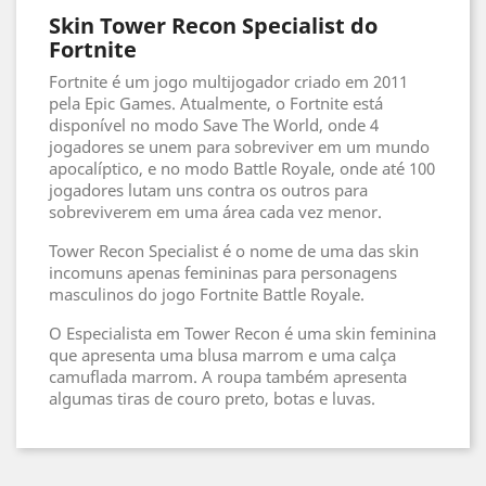
Skin Tower Recon Specialist do
Fortnite
Fortnite é um jogo multijogador criado em 2011
pela Epic Games. Atualmente, o Fortnite está
disponível no modo Save The World, onde 4
jogadores se unem para sobreviver em um mundo
apocalíptico, e no modo Battle Royale, onde até 100
jogadores lutam uns contra os outros para
sobreviverem em uma área cada vez menor.
Tower Recon Specialist é o nome de uma das skin
incomuns apenas femininas para personagens
masculinos do jogo Fortnite Battle Royale.
O Especialista em Tower Recon é uma skin feminina
que apresenta uma blusa marrom e uma calça
camuflada marrom. A roupa também apresenta
algumas tiras de couro preto, botas e luvas.