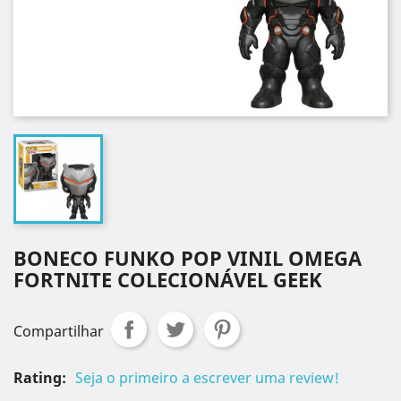
BONECO FUNKO POP VINIL OMEGA
FORTNITE COLECIONÁVEL GEEK
Compartilhar
Rating:
Seja o primeiro a escrever uma review!