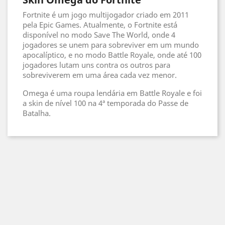
Fortnite é um jogo multijogador criado em 2011
pela Epic Games. Atualmente, o Fortnite está
disponível no modo Save The World, onde 4
jogadores se unem para sobreviver em um mundo
apocalíptico, e no modo Battle Royale, onde até 100
jogadores lutam uns contra os outros para
sobreviverem em uma área cada vez menor.
Omega é uma roupa lendária em Battle Royale e foi
a skin de nível 100 na 4ª temporada do Passe de
Batalha.