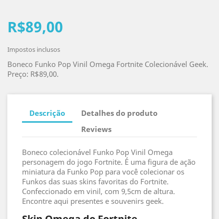
R$89,00
Impostos inclusos
Boneco Funko Pop Vinil Omega Fortnite Colecionável Geek.
Preço: R$89,00.
Descrição
Detalhes do produto
Reviews
Boneco colecionável Funko Pop Vinil Omega
personagem do jogo Fortnite. É uma figura de ação
miniatura da Funko Pop para você colecionar os
Funkos das suas skins favoritas do Fortnite.
Confeccionado em vinil, com 9,5cm de altura.
Encontre aqui presentes e souvenirs geek.
Skin Omega do Fortnite