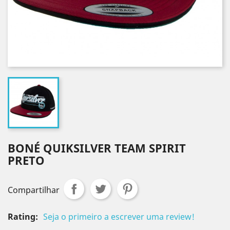
BONÉ QUIKSILVER TEAM SPIRIT
PRETO
Compartilhar
Rating:
Seja o primeiro a escrever uma review!