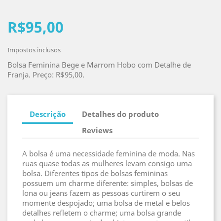
R$95,00
Impostos inclusos
Bolsa Feminina Bege e Marrom Hobo com Detalhe de
Franja. Preço: R$95,00.
Descrição
Detalhes do produto
Reviews
A bolsa é uma necessidade feminina de moda. Nas
ruas quase todas as mulheres levam consigo uma
bolsa. Diferentes tipos de bolsas femininas
possuem um charme diferente: simples, bolsas de
lona ou jeans fazem as pessoas curtirem o seu
momente despojado; uma bolsa de metal e belos
detalhes refletem o charme; uma bolsa grande