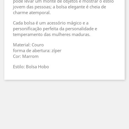
pode levar um monte de objetos e mostrar o estilo
jovem das pessoas; a bolsa elegante é cheia de
charme atemporal.
Cada bolsa é um acessório mágico e a
personificação perfeita da personalidade e
temperamento das mulheres maduras.
Material: Couro
forma de abertura: zíper
Cor: Marrom
Estilo: Bolsa Hobo