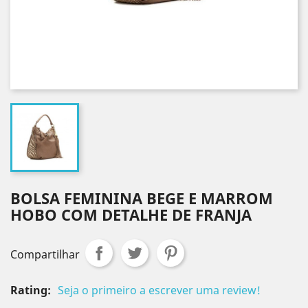
BOLSA FEMININA BEGE E MARROM
HOBO COM DETALHE DE FRANJA
Compartilhar
Rating:
Seja o primeiro a escrever uma review!