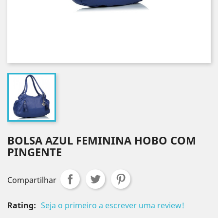
BOLSA AZUL FEMININA HOBO COM
PINGENTE
Compartilhar
Rating:
Seja o primeiro a escrever uma review!