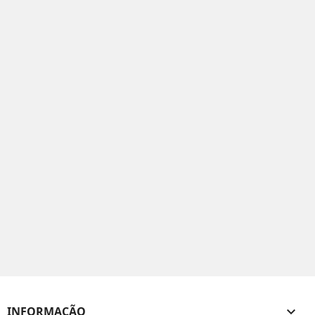
INFORMAÇÃO
