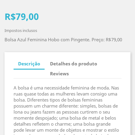
R$79,00
Impostos inclusos
Bolsa Azul Feminina Hobo com Pingente. Preço: R$79,00
Descrição
Detalhes do produto
Reviews
A bolsa é uma necessidade feminina de moda. Nas
ruas quase todas as mulheres levam consigo uma
bolsa. Diferentes tipos de bolsas femininas
possuem um charme diferente: simples, bolsas de
lona ou jeans fazem as pessoas curtirem o seu
momente despojado; uma bolsa de metal e belos
detalhes refletem o charme; uma bolsa grande
pode levar um monte de objetos e mostrar o estilo