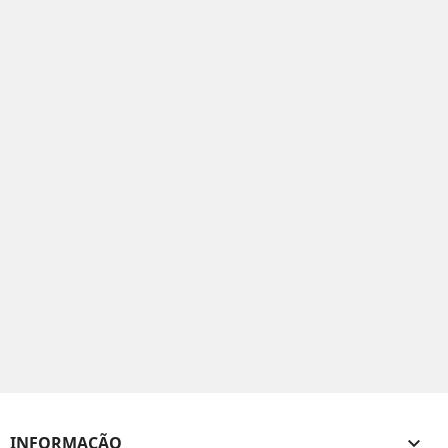
INFORMAÇÃO
