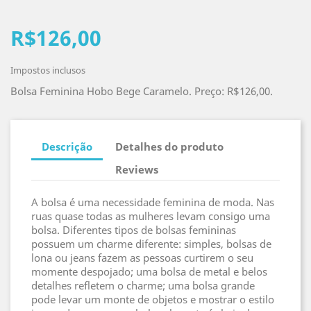
R$126,00
Impostos inclusos
Bolsa Feminina Hobo Bege Caramelo. Preço: R$126,00.
Descrição
Detalhes do produto
Reviews
A bolsa é uma necessidade feminina de moda. Nas
ruas quase todas as mulheres levam consigo uma
bolsa. Diferentes tipos de bolsas femininas
possuem um charme diferente: simples, bolsas de
lona ou jeans fazem as pessoas curtirem o seu
momente despojado; uma bolsa de metal e belos
detalhes refletem o charme; uma bolsa grande
pode levar um monte de objetos e mostrar o estilo