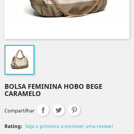
BOLSA FEMININA HOBO BEGE
CARAMELO
Compartilhar
Rating:
Seja o primeiro a escrever uma review!