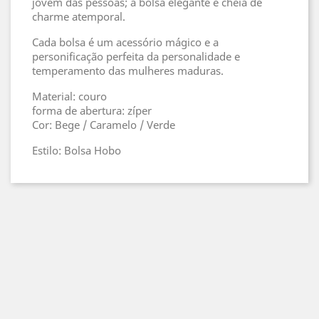
jovem das pessoas; a bolsa elegante é cheia de
charme atemporal.
Cada bolsa é um acessório mágico e a
personificação perfeita da personalidade e
temperamento das mulheres maduras.
Material: couro
forma de abertura: zíper
Cor: Bege / Caramelo / Verde
Estilo: Bolsa Hobo