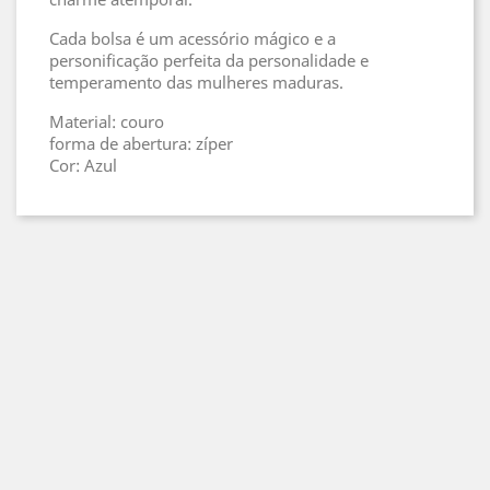
Cada bolsa é um acessório mágico e a
personificação perfeita da personalidade e
temperamento das mulheres maduras.
Material: couro
forma de abertura: zíper
Cor: Azul