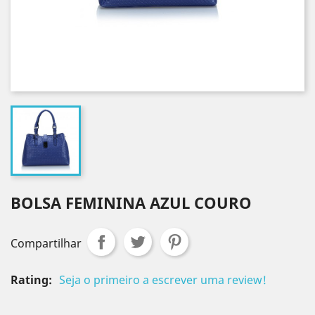
BOLSA FEMININA AZUL COURO
Compartilhar
Rating:
Seja o primeiro a escrever uma review!