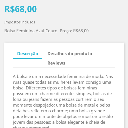
R$68,00
Impostos inclusos
Bolsa Feminina Azul Couro. Preço: R$68,00.
Descrição
Detalhes do produto
Reviews
A bolsa é uma necessidade feminina de moda. Nas
ruas quase todas as mulheres levam consigo uma
bolsa. Diferentes tipos de bolsas femininas
possuem um charme diferente: simples, bolsas de
lona ou jeans fazem as pessoas curtirem o seu
momente despojado; uma bolsa de metal e belos
detalhes refletem o charme; uma bolsa grande
pode levar um monte de objetos e mostrar o estilo
jovem das pessoas; a bolsa elegante é cheia de
charme atemporal.