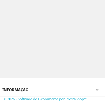
INFORMAÇÃO

© 2026 - Software de E-commerce por PrestaShop™