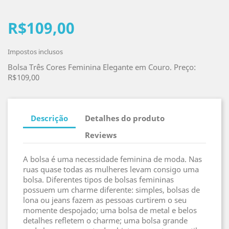
R$109,00
Impostos inclusos
Bolsa Três Cores Feminina Elegante em Couro. Preço:
R$109,00
Descrição
Detalhes do produto
Reviews
A bolsa é uma necessidade feminina de moda. Nas
ruas quase todas as mulheres levam consigo uma
bolsa. Diferentes tipos de bolsas femininas
possuem um charme diferente: simples, bolsas de
lona ou jeans fazem as pessoas curtirem o seu
momente despojado; uma bolsa de metal e belos
detalhes refletem o charme; uma bolsa grande