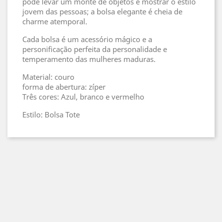
pode levar um monte de objetos e mostrar o estilo
jovem das pessoas; a bolsa elegante é cheia de
charme atemporal.
Cada bolsa é um acessório mágico e a
personificação perfeita da personalidade e
temperamento das mulheres maduras.
Material: couro
forma de abertura: zíper
Três cores: Azul, branco e vermelho
Estilo: Bolsa Tote