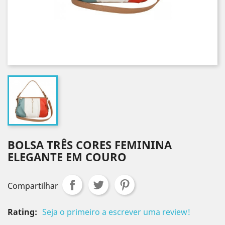
BOLSA TRÊS CORES FEMININA
ELEGANTE EM COURO
Compartilhar
Rating:
Seja o primeiro a escrever uma review!