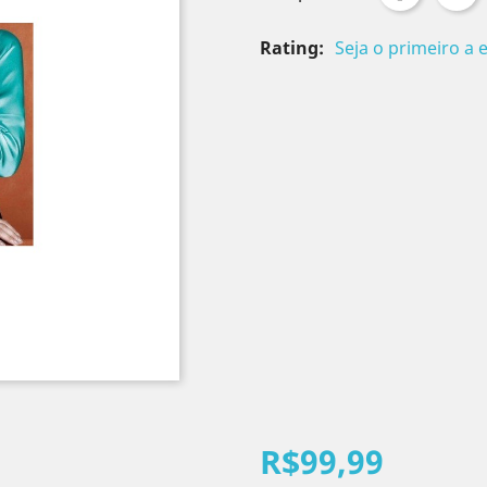
Rating:
Seja o primeiro a 
R$99,99