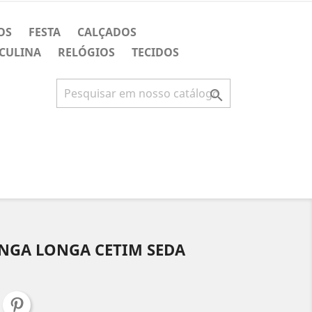
OS
FESTA
CALÇADOS
CULINA
RELÓGIOS
TECIDOS

NGA LONGA CETIM SEDA