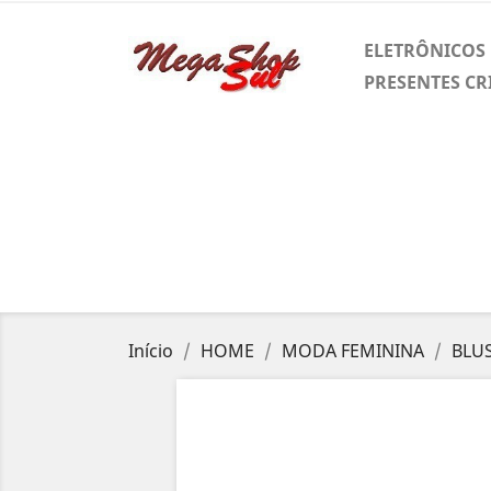
ELETRÔNICOS
PRESENTES CR
Início
HOME
MODA FEMININA
BLU