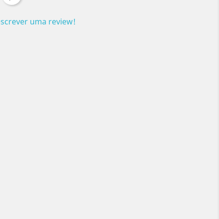
escrever uma review!