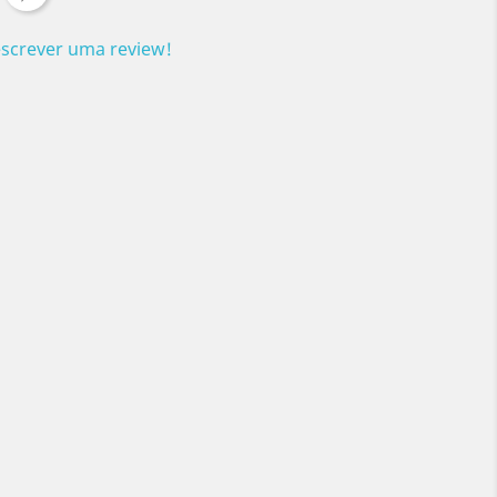
escrever uma review!