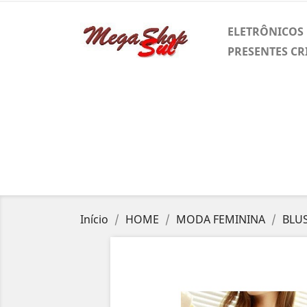
ELETRÔNICOS
PRESENTES CR
Início
HOME
MODA FEMININA
BLU