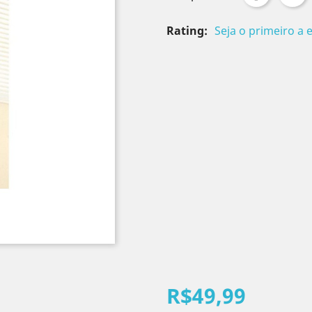
Rating:
Seja o primeiro a 
R$49,99