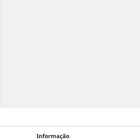
Informação