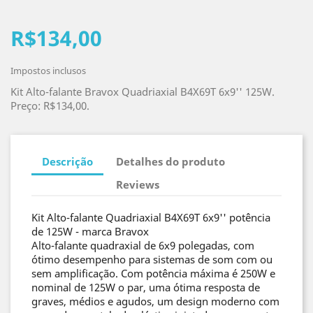
R$134,00
Impostos inclusos
Kit Alto-falante Bravox Quadriaxial B4X69T 6x9'' 125W.
Preço: R$134,00.
Descrição
Detalhes do produto
Reviews
Kit Alto-falante Quadriaxial B4X69T 6x9'' potência
de 125W - marca Bravox
Alto-falante quadraxial de 6x9 polegadas, com
ótimo desempenho para sistemas de som com ou
sem amplificação. Com potência máxima é 250W e
nominal de 125W o par, uma ótima resposta de
graves, médios e agudos, um design moderno com