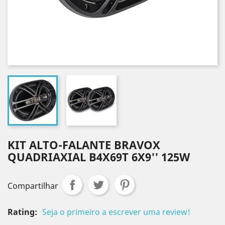
KIT ALTO-FALANTE BRAVOX
QUADRIAXIAL B4X69T 6X9'' 125W
Compartilhar
Rating:
Seja o primeiro a escrever uma review!