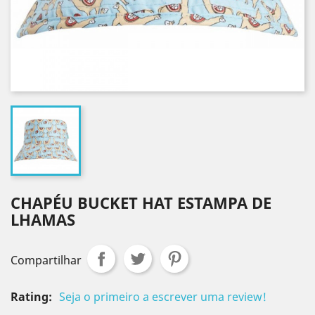
CHAPÉU BUCKET HAT ESTAMPA DE
LHAMAS
Compartilhar
Rating:
Seja o primeiro a escrever uma review!