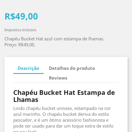
R$49,00
Impostos inclusos
Chapéu Bucket Hat azul com estampa de lhamas.
Preço: R$49,00.
Descrição
Detalhes do produto
Reviews
Chapéu Bucket Hat Estampa de
Lhamas
Lindo chapéu bucket unissex, estampado na cor
azul marinho. O chapéu bucket deriva do estilo
pescador, e é um ótimo acessório fashionista e
pode ser usado para dar um toque extra de estilo
no seu look.