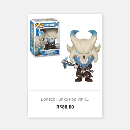
Boneco Funko Pop Vinil...
Preço
R$88,00