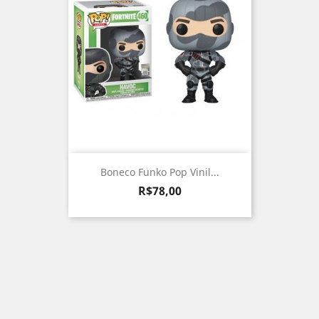
Boneco Funko Pop Vinil...
Preço
R$78,00