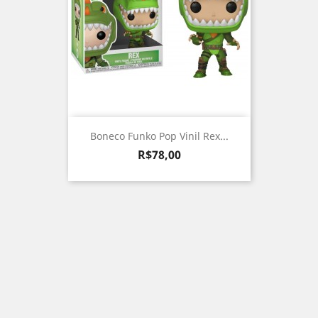
Boneco Funko Pop Vinil Rex...
Preço
R$78,00