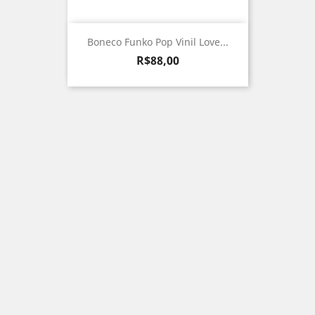
Boneco Funko Pop Vinil Love...
Preço
R$88,00