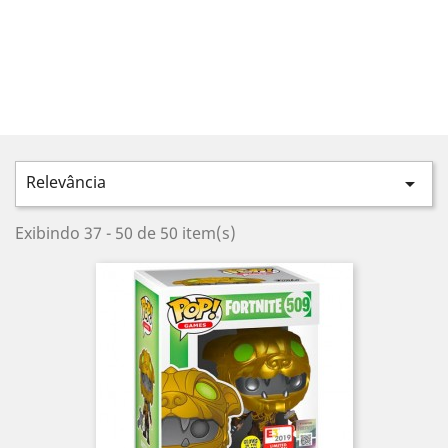
Relevância

Exibindo 37 - 50 de 50 item(s)