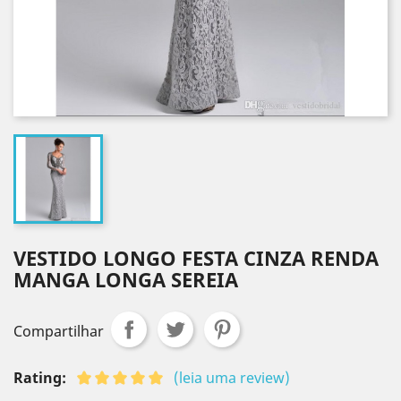
VESTIDO LONGO FESTA CINZA RENDA
MANGA LONGA SEREIA
Compartilhar
Rating:
(leia uma review)