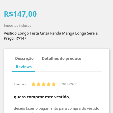
R$147,00
Impostos inclusos
Vestido Longo Festa Cinza Renda Manga Longa Sereia.
Preço: R$147
Descrição
Detalhes do produto
Reviews
José Luiz
2019-09-30
quero comprar este vestido.
desejo fazer o pagamento para compra do vestido